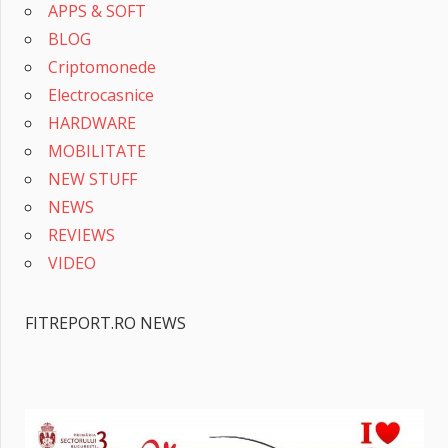
APPS & SOFT
BLOG
Criptomonede
Electrocasnice
HARDWARE
MOBILITATE
NEW STUFF
NEWS
REVIEWS
VIDEO
FITREPORT.RO NEWS