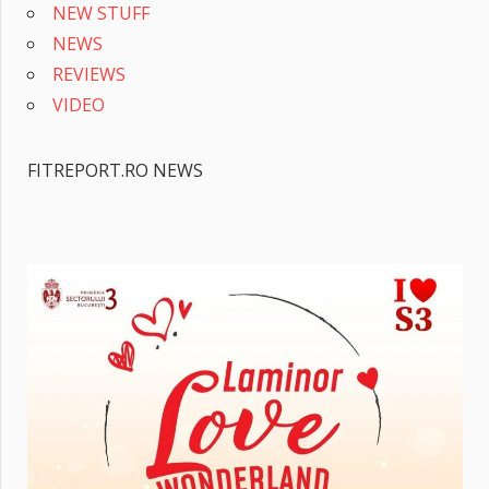
NEW STUFF
NEWS
REVIEWS
VIDEO
FITREPORT.RO NEWS