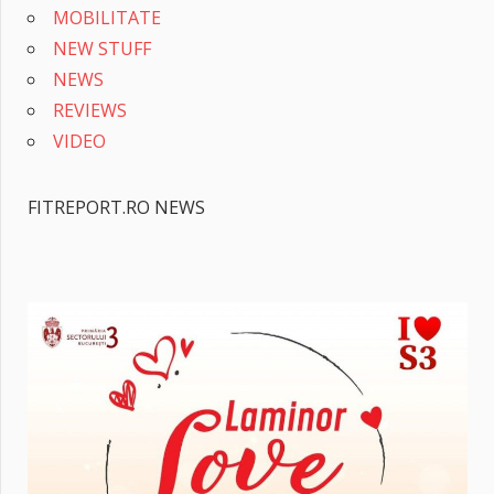
MOBILITATE
NEW STUFF
NEWS
REVIEWS
VIDEO
FITREPORT.RO NEWS