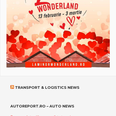
TRANSPORT & LOGISTICS NEWS
AUTOREPORT.RO – AUTO NEWS