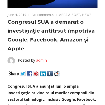
June 4, 2019
No comments
APPS & SOFT
,
NEWS
Congresul SUA a demarat o
investigaţie antitrsut împotriva
Google, Facebook, Amazon şi
Apple
Posted by
admin
Congresul SUA a anunţat luni o amplă
investigaţie privind rolul marilor companii din
sectorul tehnologic, inclusiv Google, Facebook,