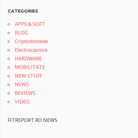
CATEGORIES
APPS & SOFT
BLOG
Criptomonede
Electrocasnice
HARDWARE
MOBILITATE
NEW STUFF
NEWS
REVIEWS
VIDEO
FITREPORT.RO NEWS