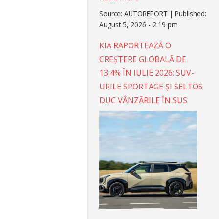
Source:
AUTOREPORT
|
Published:
August 5, 2026 - 2:19 pm
KIA RAPORTEAZĂ O
CREȘTERE GLOBALĂ DE
13,4% ÎN IULIE 2026: SUV-
URILE SPORTAGE ȘI SELTOS
DUC VÂNZĂRILE ÎN SUS