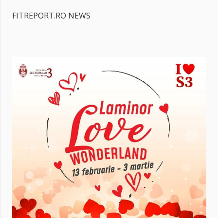
FITREPORT.RO NEWS