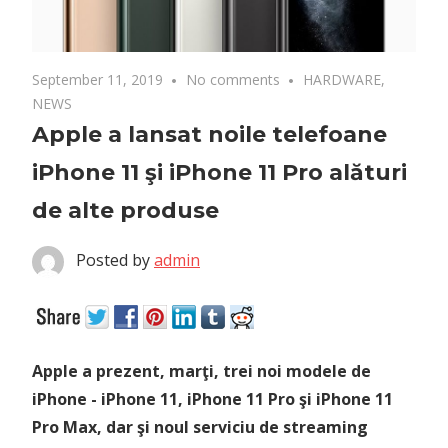
September 11, 2019
No comments
HARDWARE
,
NEWS
Apple a lansat noile telefoane
iPhone 11 şi iPhone 11 Pro alături
de alte produse
Posted by
admin
Apple a prezent, marţi, trei noi modele de
iPhone - iPhone 11, iPhone 11 Pro şi iPhone 11
Pro Max, dar şi noul serviciu de streaming