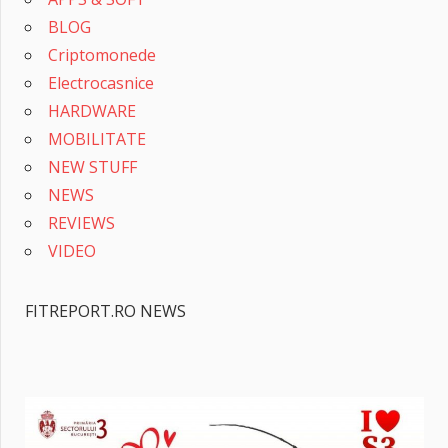
BLOG
Criptomonede
Electrocasnice
HARDWARE
MOBILITATE
NEW STUFF
NEWS
REVIEWS
VIDEO
FITREPORT.RO NEWS