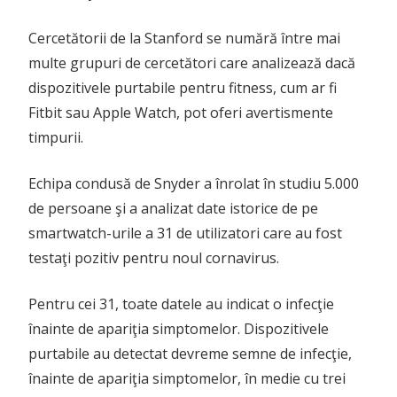
Cercetătorii de la Stanford se numără între mai
multe grupuri de cercetători care analizează dacă
dispozitivele purtabile pentru fitness, cum ar fi
Fitbit sau Apple Watch, pot oferi avertismente
timpurii.
Echipa condusă de Snyder a înrolat în studiu 5.000
de persoane şi a analizat date istorice de pe
smartwatch-urile a 31 de utilizatori care au fost
testaţi pozitiv pentru noul cornavirus.
Pentru cei 31, toate datele au indicat o infecţie
înainte de apariţia simptomelor. Dispozitivele
purtabile au detectat devreme semne de infecţie,
înainte de apariţia simptomelor, în medie cu trei