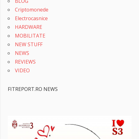
BLOG
Criptomonede
Electrocasnice
HARDWARE
MOBILITATE
NEW STUFF
NEWS
REVIEWS
VIDEO
FITREPORT.RO NEWS