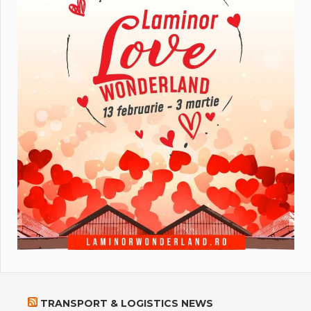
TRANSPORT & LOGISTICS NEWS