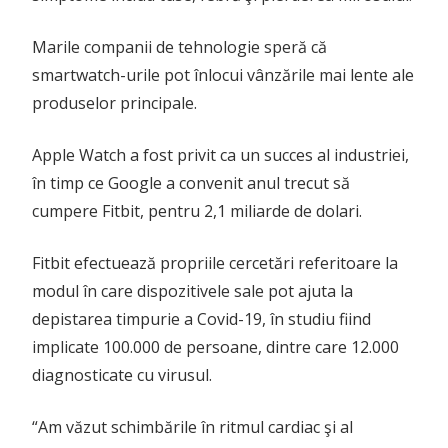
Marile companii de tehnologie speră că
smartwatch-urile pot înlocui vânzările mai lente ale
produselor principale.
Apple Watch a fost privit ca un succes al industriei,
în timp ce Google a convenit anul trecut să
cumpere Fitbit, pentru 2,1 miliarde de dolari.
Fitbit efectuează propriile cercetări referitoare la
modul în care dispozitivele sale pot ajuta la
depistarea timpurie a Covid-19, în studiu fiind
implicate 100.000 de persoane, dintre care 12.000
diagnosticate cu virusul.
“Am văzut schimbările în ritmul cardiac şi al