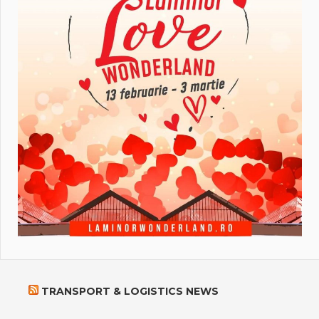
TRANSPORT & LOGISTICS NEWS