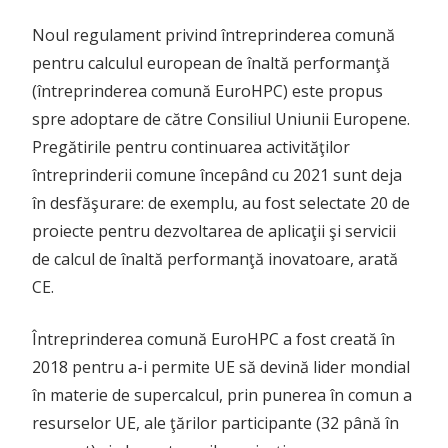
Noul regulament privind întreprinderea comună
pentru calculul european de înaltă performanţă
(întreprinderea comună EuroHPC) este propus
spre adoptare de către Consiliul Uniunii Europene.
Pregătirile pentru continuarea activităţilor
întreprinderii comune începând cu 2021 sunt deja
în desfăşurare: de exemplu, au fost selectate 20 de
proiecte pentru dezvoltarea de aplicaţii şi servicii
de calcul de înaltă performanţă inovatoare, arată
CE.
Întreprinderea comună EuroHPC a fost creată în
2018 pentru a-i permite UE să devină lider mondial
în materie de supercalcul, prin punerea în comun a
resurselor UE, ale ţărilor participante (32 până în