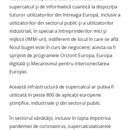
supercalcul şi de informatică cuantică la dispoziţia
tuturor utilizatorilor din întreaga Europă, inclusiv a
utilizatorilor din sectorul public şi a utilizatorilor
industriali, în special a întreprinderilor mici şi
mijlocii (IMM-uri), indiferent de locul în care se află.
Noul buget este în curs de negociere; acesta va fi
sprijinit de programele Orizont Europa, Europa
digitală şi Mecanismul pentru interconectarea
Europei.
Această infrastructură de supercalcul ar putea fi
utilizată în peste 800 de aplicaţii europene
ştiinţifice, industriale şi din sectorul public.
În sectorul sănătăţii, inclusiv în lupta împotriva
pandemiei de coronavirus, supercalculatoarele