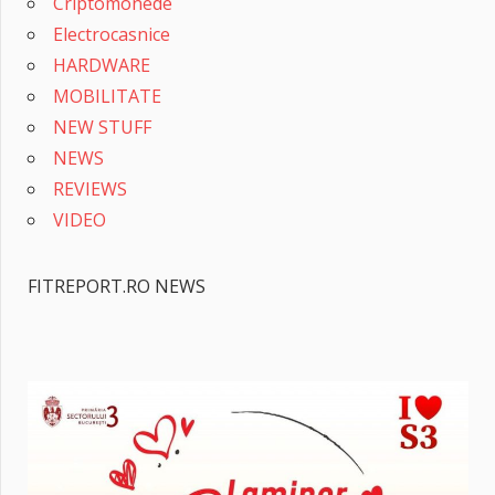
Criptomonede
Electrocasnice
HARDWARE
MOBILITATE
NEW STUFF
NEWS
REVIEWS
VIDEO
FITREPORT.RO NEWS