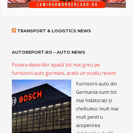
TRANSPORT & LOGISTICS NEWS
AUTOREPORT.RO – AUTO NEWS
Povara datoriilor apasă tot mai greu pe
furnizorii auto germani, arată un studiu recent
Furnizorii auto din
Germania sunt tot
mai îndatorați și
cheltuiesc mult mai
mult pentru
acoperirea