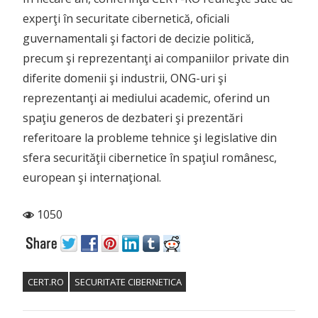
experţi în securitate cibernetică, oficiali
guvernamentali şi factori de decizie politică,
precum şi reprezentanţi ai companiilor private din
diferite domenii şi industrii, ONG-uri şi
reprezentanţi ai mediului academic, oferind un
spaţiu generos de dezbateri şi prezentări
referitoare la probleme tehnice şi legislative din
sfera securităţii cibernetice în spaţiul românesc,
european şi internaţional.
1050
CERT.RO
SECURITATE CIBERNETICA