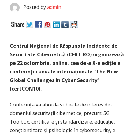
Posted by
admin
Centrul Naţional de Răspuns la Incidente de
Securitate Cibernetică (CERT-RO) organizează
pe 22 octombrie, online, cea de-a X-a ediţie a
conferinţei anuale internaţionale "The New
Global Challenges in Cyber Security"
(certCON10).
Conferinţa va aborda subiecte de interes din
domeniul securităţii cibernetice, precum: 5G
Toolbox, certificare şi standardizare, educaţie,
conştientizare şi psihologie în cybersecurity, e-