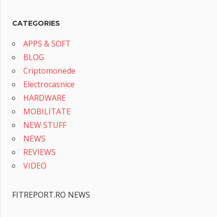
CATEGORIES
APPS & SOFT
BLOG
Criptomonede
Electrocasnice
HARDWARE
MOBILITATE
NEW STUFF
NEWS
REVIEWS
VIDEO
FITREPORT.RO NEWS