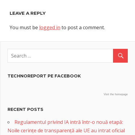
LEAVE A REPLY
You must be
logged in
to post a comment.
TECHNOREPORT PE FACEBOOK
Visit the homepage
RECENT POSTS
Regulamentul privind IA intră într-o nouă etapă:
Noile cerințe de transparență ale UE au intrat oficial