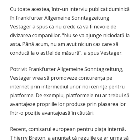
Cu toate acestea, într-un interviu publicat duminică
în Frankfurter Allgemeine Sonntagzeitung,
Vestager a spus că nu crede că va fi nevoie de
divizarea companiilor. "Nu se va ajunge niciodată la
asta. Până acum, nu am avut niciun caz care să
conducă la o astfel de măsură", a spus Vestager.
Potrivit Frankfurter Allgemeine Sonntagzeitung,
Vestager vrea să promoveze concurenţa pe
internet prin intermediul unor noi cerinţe pentru
platforme. De exemplu, platformele nu ar trebui să
avantajeze propriile lor produse prin plasarea lor
într-o poziţie avantajoasă în căutări.
Recent, comisarul european pentru piaţa internă,
Thierry Breton, a anunţat că regulile ce ar urma să