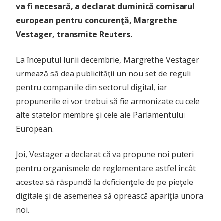
va fi necesară, a declarat duminică comisarul
european pentru concurenţă, Margrethe
Vestager, transmite Reuters.
La începutul lunii decembrie, Margrethe Vestager
urmează să dea publicităţii un nou set de reguli
pentru companiile din sectorul digital, iar
propunerile ei vor trebui să fie armonizate cu cele
alte statelor membre şi cele ale Parlamentului
European.
Joi, Vestager a declarat că va propune noi puteri
pentru organismele de reglementare astfel încât
acestea să răspundă la deficienţele de pe pieţele
digitale şi de asemenea să oprească apariţia unora
noi.