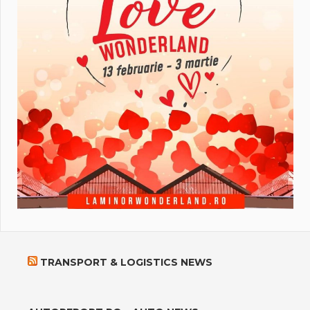
TRANSPORT & LOGISTICS NEWS