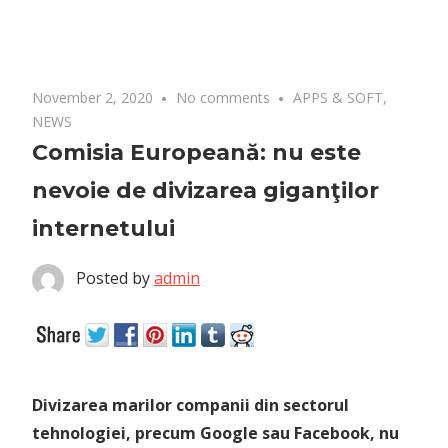
November 2, 2020
No comments
APPS & SOFT
,
NEWS
Comisia Europeană: nu este
nevoie de divizarea giganţilor
internetului
Posted by
admin
Divizarea marilor companii din sectorul
tehnologiei, precum Google sau Facebook, nu