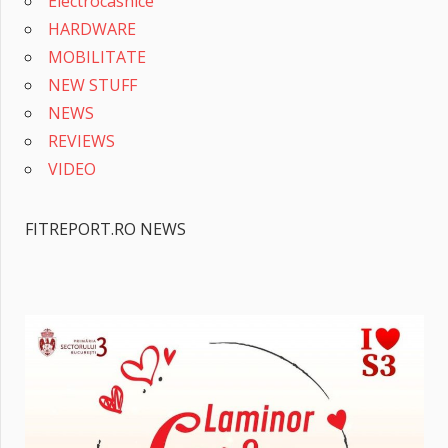
Electrocasnice
HARDWARE
MOBILITATE
NEW STUFF
NEWS
REVIEWS
VIDEO
FITREPORT.RO NEWS