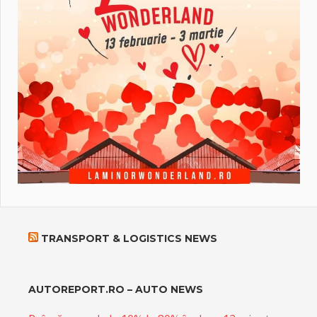
TRANSPORT & LOGISTICS NEWS
AUTOREPORT.RO – AUTO NEWS