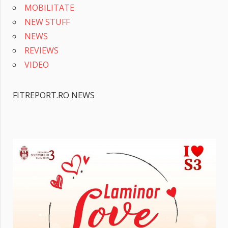
MOBILITATE
NEW STUFF
NEWS
REVIEWS
VIDEO
FITREPORT.RO NEWS