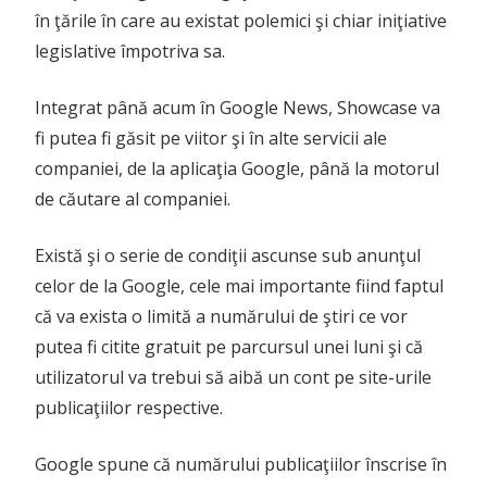
în ţările în care au existat polemici şi chiar iniţiative
legislative împotriva sa.
Integrat până acum în Google News, Showcase va
fi putea fi găsit pe viitor şi în alte servicii ale
companiei, de la aplicaţia Google, până la motorul
de căutare al companiei.
Există şi o serie de condiţii ascunse sub anunţul
celor de la Google, cele mai importante fiind faptul
că va exista o limită a numărului de ştiri ce vor
putea fi citite gratuit pe parcursul unei luni şi că
utilizatorul va trebui să aibă un cont pe site-urile
publicaţiilor respective.
Google spune că numărului publicaţiilor înscrise în