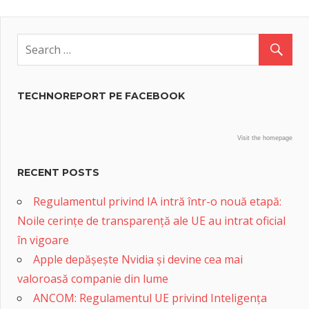
TECHNOREPORT PE FACEBOOK
Visit the homepage
RECENT POSTS
Regulamentul privind IA intră într-o nouă etapă:
Noile cerințe de transparență ale UE au intrat oficial
în vigoare
Apple depășește Nvidia și devine cea mai
valoroasă companie din lume
ANCOM: Regulamentul UE privind Inteligența