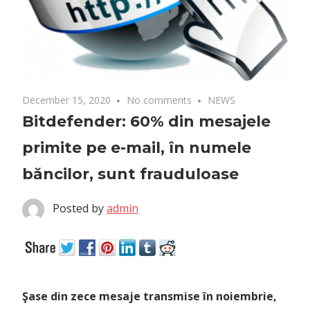
December 15, 2020
No comments
NEWS
Bitdefender: 60% din mesajele
primite pe e-mail, în numele
băncilor, sunt frauduloase
Posted by
admin
Şase din zece mesaje transmise în noiembrie,