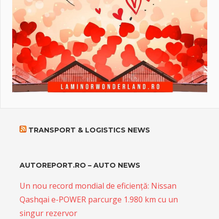
TRANSPORT & LOGISTICS NEWS
AUTOREPORT.RO – AUTO NEWS
Un nou record mondial de eficiență: Nissan
Qashqai e-POWER parcurge 1.980 km cu un
singur rezervor