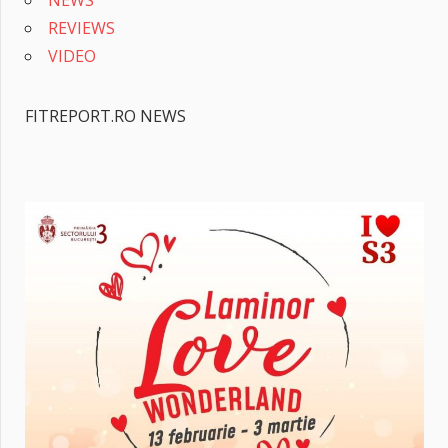
REVIEWS
VIDEO
FITREPORT.RO NEWS