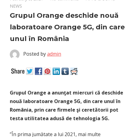
NEWS
Grupul Orange deschide nouă
laboratoare Orange 5G, din care
unul în România
Posted by
admin
Grupul Orange a anunţat miercuri că deschide
nouă laboratoare Orange 5G, din care unul în
România, prin care firmele şi ceretătorii pot
testa utilitatea adusă de tehnologia 5G.
”În prima jumătate a lui 2021, mai multe