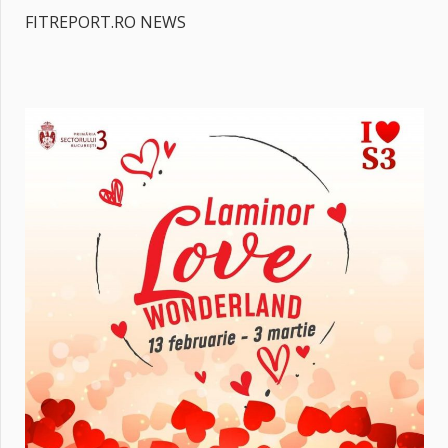
FITREPORT.RO NEWS