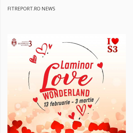
FITREPORT.RO NEWS