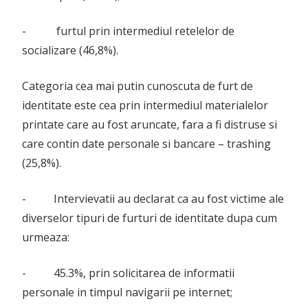
- furtul prin intermediul retelelor de
socializare (46,8%).
Categoria cea mai putin cunoscuta de furt de
identitate este cea prin intermediul materialelor
printate care au fost aruncate, fara a fi distruse si
care contin date personale si bancare – trashing
(25,8%).
- Intervievatii au declarat ca au fost victime ale
diverselor tipuri de furturi de identitate dupa cum
urmeaza:
- 45.3%, prin solicitarea de informatii
personale in timpul navigarii pe internet;