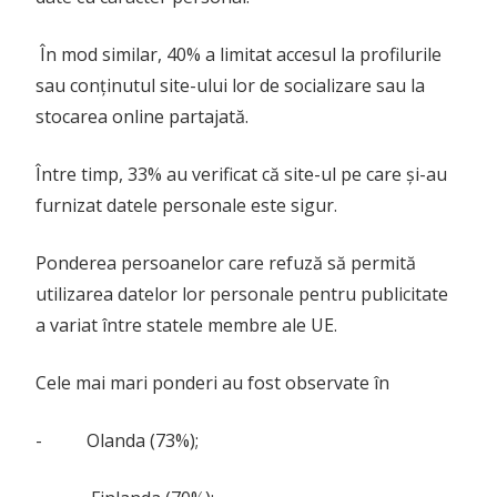
În mod similar, 40% a limitat accesul la profilurile
sau conținutul site-ului lor de socializare sau la
stocarea online partajată.
Între timp, 33% au verificat că site-ul pe care și-au
furnizat datele personale este sigur.
Ponderea persoanelor care refuză să permită
utilizarea datelor lor personale pentru publicitate
a variat între statele membre ale UE.
Cele mai mari ponderi au fost observate în
- Olanda (73%);