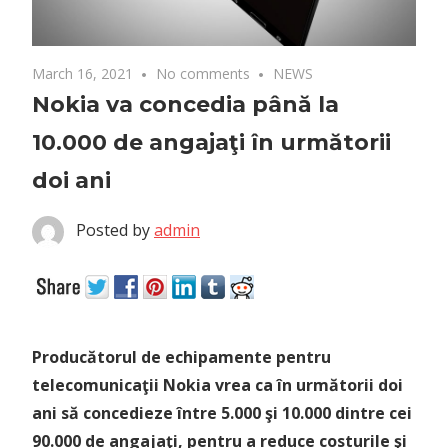
March 16, 2021
No comments
NEWS
Nokia va concedia până la
10.000 de angajaţi în următorii
doi ani
Posted by
admin
Producătorul de echipamente pentru
telecomunicaţii Nokia vrea ca în următorii doi
ani să concedieze între 5.000 şi 10.000 dintre cei
90.000 de angajaţi, pentru a reduce costurile şi