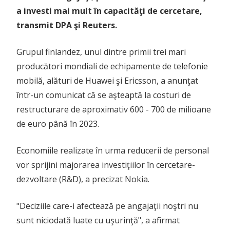
a investi mai mult în capacităţi de cercetare,
transmit DPA şi Reuters.
Grupul finlandez, unul dintre primii trei mari
producători mondiali de echipamente de telefonie
mobilă, alături de Huawei şi Ericsson, a anunţat
într-un comunicat că se aşteaptă la costuri de
restructurare de aproximativ 600 - 700 de milioane
de euro până în 2023.
Economiile realizate în urma reducerii de personal
vor sprijini majorarea investiţiilor în cercetare-
dezvoltare (R&D), a precizat Nokia.
"Deciziile care-i afectează pe angajaţii noştri nu
sunt niciodată luate cu uşurinţă", a afirmat