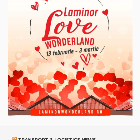
TRANSPORT & LOGISTICS NEWS