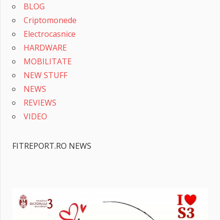
BLOG
Criptomonede
Electrocasnice
HARDWARE
MOBILITATE
NEW STUFF
NEWS
REVIEWS
VIDEO
FITREPORT.RO NEWS