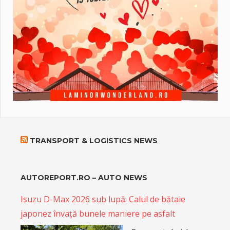
TRANSPORT & LOGISTICS NEWS
AUTOREPORT.RO – AUTO NEWS
Isuzu D-Max 2026 sub lupă: Calul de bătaie
japonez învață bunele maniere pe asfalt