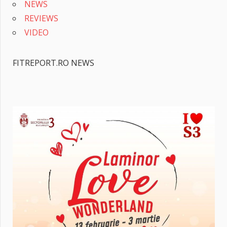
NEWS
REVIEWS
VIDEO
FITREPORT.RO NEWS