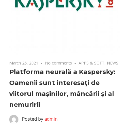
March 26, 2021
No comments
APPS & SOFT
,
NEWS
Platforma neurală a Kaspersky:
Oamenii sunt interesaţi de
viitorul maşinilor, mâncării şi al
nemuririi
Posted by
admin