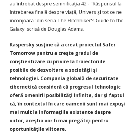
au întrebat despre semnificaţia 42 - "Răspunsul la
întrebarea finală despre viaţă, Univers şi tot ce ne
înconjoară" din seria The Hitchhiker's Guide to the
Galaxy, scrisă de Douglas Adams.
Kaspersky susţine că a creat proiectul Safer
Tomorrow pentru a creşte gradul de
conştientizare cu privire la traiectoriile
posibile de dezvoltare a societăţii şi
tehnologiei. Compania globală de securitate
cibernetică consideră că progresul tehnologic
oferă omenirii posibilităţi infinite, dar şi faptul
că, în contextul în care oamenii sunt mai expuşi
mai mult la informaţiile existente despre
viitor, aceştia vor fi mai pregătiţi pentru
oportunităţile viitoare.