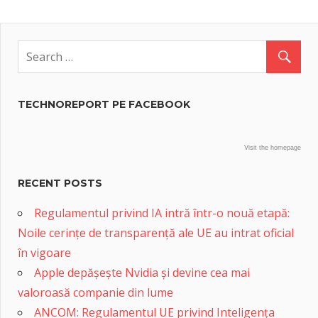
TECHNOREPORT PE FACEBOOK
Visit the homepage
RECENT POSTS
Regulamentul privind IA intră într-o nouă etapă:
Noile cerințe de transparență ale UE au intrat oficial
în vigoare
Apple depășește Nvidia și devine cea mai
valoroasă companie din lume
ANCOM: Regulamentul UE privind Inteligența