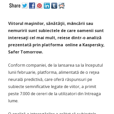
Viitorul maşinilor, sănătăţii, mâncării sau
nemuririi sunt subiectele de care oamenii sunt
interesaţi cel mai mult, reiese dintr-o analiză
prezentată prin platforma online a Kaspersky,
Safer Tomorrow.
Conform companiei, de la lansarea sa la începutul
lunii februarie, platforma, alimentată de o reţea
neurală predictivă, care oferă răspunsuri pe
subiecte semnificative legate de viitor, a primit
peste 7.000 de cereri de la utilizatori din întreaga
lume.