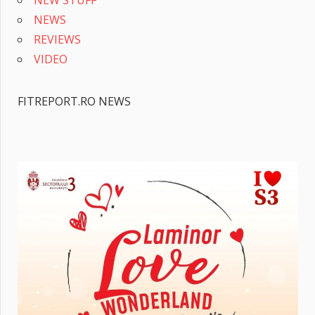
NEWS
REVIEWS
VIDEO
FITREPORT.RO NEWS