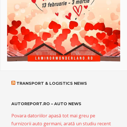
TRANSPORT & LOGISTICS NEWS
AUTOREPORT.RO – AUTO NEWS
Povara datoriilor apasă tot mai greu pe
furnizorii auto germani, arată un studiu recent