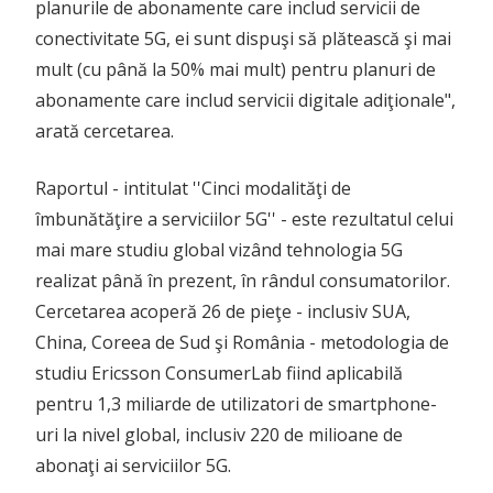
planurile de abonamente care includ servicii de
conectivitate 5G, ei sunt dispuşi să plătească şi mai
mult (cu până la 50% mai mult) pentru planuri de
abonamente care includ servicii digitale adiţionale",
arată cercetarea.
Raportul - intitulat ''Cinci modalităţi de
îmbunătăţire a serviciilor 5G'' - este rezultatul celui
mai mare studiu global vizând tehnologia 5G
realizat până în prezent, în rândul consumatorilor.
Cercetarea acoperă 26 de pieţe - inclusiv SUA,
China, Coreea de Sud şi România - metodologia de
studiu Ericsson ConsumerLab fiind aplicabilă
pentru 1,3 miliarde de utilizatori de smartphone-
uri la nivel global, inclusiv 220 de milioane de
abonaţi ai serviciilor 5G.