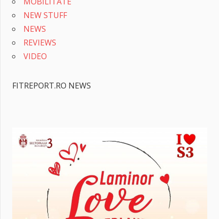
MOBILITATE
NEW STUFF
NEWS
REVIEWS
VIDEO
FITREPORT.RO NEWS