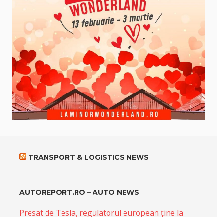
TRANSPORT & LOGISTICS NEWS
AUTOREPORT.RO – AUTO NEWS
Presat de Tesla, regulatorul european ține la