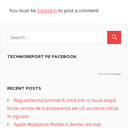
You must be
logged in
to post a comment.
TECHNOREPORT PE FACEBOOK
Visit the homepage
RECENT POSTS
Regulamentul privind IA intră într-o nouă etapă:
Noile cerințe de transparență ale UE au intrat oficial
în vigoare
Apple depășește Nvidia și devine cea mai