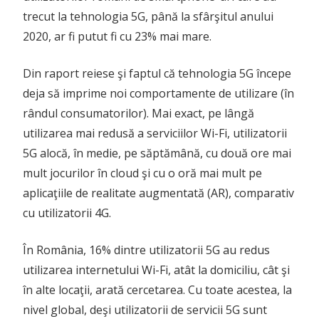
trecut la tehnologia 5G, până la sfârşitul anului
2020, ar fi putut fi cu 23% mai mare.
Din raport reiese şi faptul că tehnologia 5G începe
deja să imprime noi comportamente de utilizare (în
rândul consumatorilor). Mai exact, pe lângă
utilizarea mai redusă a serviciilor Wi-Fi, utilizatorii
5G alocă, în medie, pe săptămână, cu două ore mai
mult jocurilor în cloud şi cu o oră mai mult pe
aplicaţiile de realitate augmentată (AR), comparativ
cu utilizatorii 4G.
În România, 16% dintre utilizatorii 5G au redus
utilizarea internetului Wi-Fi, atât la domiciliu, cât şi
în alte locaţii, arată cercetarea. Cu toate acestea, la
nivel global, deşi utilizatorii de servicii 5G sunt