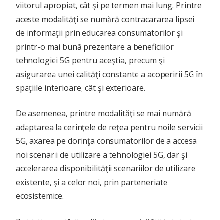
viitorul apropiat, cât şi pe termen mai lung. Printre
aceste modalităţi se numără contracararea lipsei
de informaţii prin educarea consumatorilor şi
printr-o mai bună prezentare a beneficiilor
tehnologiei 5G pentru aceştia, precum şi
asigurarea unei calităţi constante a acoperirii 5G în
spaţiile interioare, cât şi exterioare.
De asemenea, printre modalităţi se mai numără
adaptarea la cerinţele de reţea pentru noile servicii
5G, axarea pe dorinţa consumatorilor de a accesa
noi scenarii de utilizare a tehnologiei 5G, dar şi
accelerarea disponibilităţii scenariilor de utilizare
existente, şi a celor noi, prin parteneriate
ecosistemice.