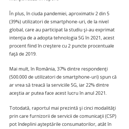
În plus, în ciuda pandemiei, aproximativ 2 din 5
(39%) utilizatori de smartphone-uri, de la nivel
global, care au participat la studiu şi-au exprimat
intenţia de a adopta tehnologia 5G în 2021, acest
procent fiind în creştere cu 2 puncte procentuale
faţă de 2019.
Mai mult, în România, 37% dintre respondenţi
(500.000 de utilizatori de smartphone-uri) spun că
ar vrea să treacă la serviciile 5G, iar 22% dintre
aceştia ar putea face acest lucru în anul 2021.
Totodată, raportul mai prezintă şi cinci modalităţi
prin care furnizorii de servicii de comunicaţii (CSP)
pot îndeplini aşteptările consumatorilor, atât în