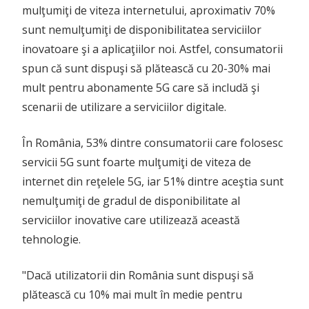
mulţumiţi de viteza internetului, aproximativ 70%
sunt nemulţumiţi de disponibilitatea serviciilor
inovatoare şi a aplicaţiilor noi. Astfel, consumatorii
spun că sunt dispuşi să plătească cu 20-30% mai
mult pentru abonamente 5G care să includă şi
scenarii de utilizare a serviciilor digitale.
În România, 53% dintre consumatorii care folosesc
servicii 5G sunt foarte mulţumiţi de viteza de
internet din reţelele 5G, iar 51% dintre aceştia sunt
nemulţumiţi de gradul de disponibilitate al
serviciilor inovative care utilizează această
tehnologie.
"Dacă utilizatorii din România sunt dispuşi să
plătească cu 10% mai mult în medie pentru