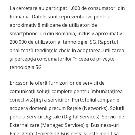
La cercetare au participat 1.000 de consumatori din
România. Datele sunt reprezentative pentru
aproximativ 8 milioane de utilizatori de
smartphone-uri din România, inclusiv aproximativ
200.000 de utilizatori ai tehnologiei 5G. Raportul
analizează tendinţele cheie în adoptarea, utilizarea
şi percepţia consumatorilor în ceea ce priveşte
tehnologia 5G.
Ericsson le oferă furnizorilor de servicii de
comunicaţii soluţii complete pentru îmbunătăţirea
conectivităţii şi a serviciilor. Portofoliul companiei
acoperă domenii precum Reţele (Networks), Soluţii
pentru Servicii Digitale (Digital Services), Servicii de
Externalizare (Managed Services) şi Business-uri
Emergente (Emerging Business) şi este menit să