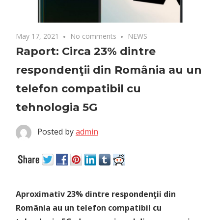
May 17, 2021
No comments
NEWS
Raport: Circa 23% dintre
respondenţii din România au un
telefon compatibil cu
tehnologia 5G
Posted by
admin
Aproximativ 23% dintre respondenţii din
România au un telefon compatibil cu