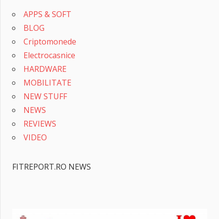
APPS & SOFT
BLOG
Criptomonede
Electrocasnice
HARDWARE
MOBILITATE
NEW STUFF
NEWS
REVIEWS
VIDEO
FITREPORT.RO NEWS