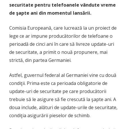
securitate pentru telefoanele vândute vreme
de şapte ani din momentul lansării.
Comisia Europeană, care lucrează la un proiect de
lege ce ar impune producătorilor de telefoane o
perioadă de cinci ani în care să livreze update-uri
de securitate, a primit o nouă propunere, mai
strictă, din partea Germaniei.
Astfel, guvernul federal al Germaniei vine cu două
condiţii. Prima este ca perioada obligatorie de
update-uri de securitate pe care producătorii
trebuie să le asigure să fie crescută la şapte ani. A
doua include, alături de update-urile de securitate,
condiţia asigurării pieselor de schimb.