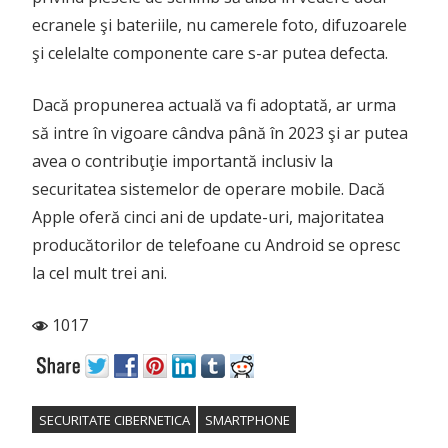
ecranele şi bateriile, nu camerele foto, difuzoarele
şi celelalte componente care s-ar putea defecta.
Dacă propunerea actuală va fi adoptată, ar urma
să intre în vigoare cândva până în 2023 şi ar putea
avea o contribuţie importantă inclusiv la
securitatea sistemelor de operare mobile. Dacă
Apple oferă cinci ani de update-uri, majoritatea
producătorilor de telefoane cu Android se opresc
la cel mult trei ani.
1017
SECURITATE CIBERNETICA
SMARTPHONE