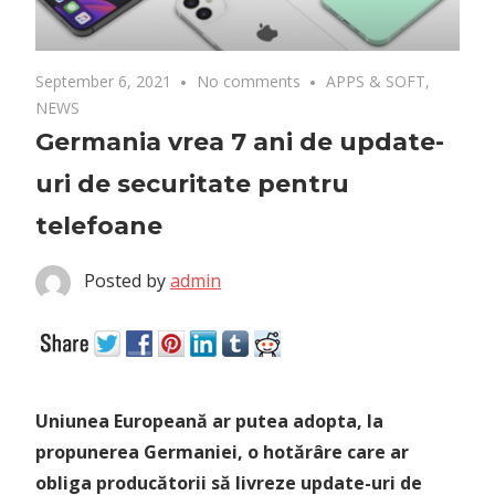
September 6, 2021
No comments
APPS & SOFT
,
NEWS
Germania vrea 7 ani de update-
uri de securitate pentru
telefoane
Posted by
admin
Uniunea Europeană ar putea adopta, la
propunerea Germaniei, o hotărâre care ar
obliga producătorii să livreze update-uri de