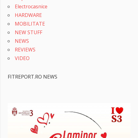
Electrocasnice
HARDWARE
MOBILITATE
NEW STUFF
NEWS
REVIEWS
VIDEO
FITREPORT.RO NEWS