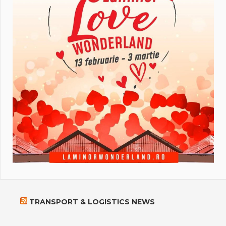
TRANSPORT & LOGISTICS NEWS