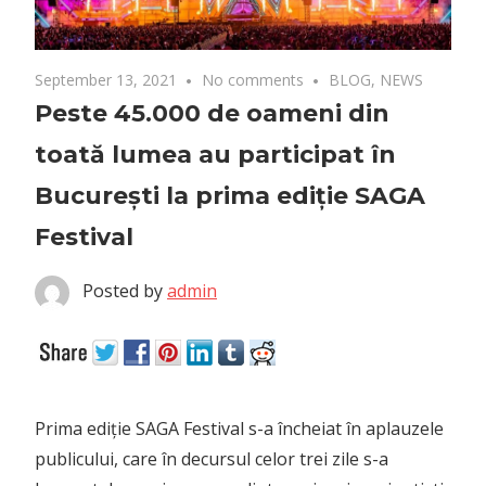
September 13, 2021
No comments
BLOG
,
NEWS
Peste 45.000 de oameni din
toată lumea au participat în
București la prima ediție SAGA
Festival
Posted by
admin
Prima ediție SAGA Festival s-a încheiat în aplauzele
publicului, care în decursul celor trei zile s-a