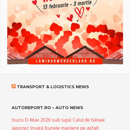
TRANSPORT & LOGISTICS NEWS
AUTOREPORT.RO – AUTO NEWS
Isuzu D-Max 2026 sub lupă: Calul de bătaie
japonez învață bunele maniere pe asfalt