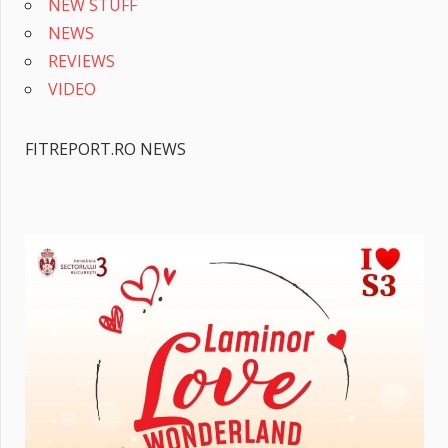
NEW STUFF
NEWS
REVIEWS
VIDEO
FITREPORT.RO NEWS