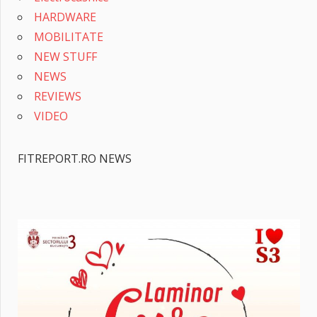
HARDWARE
MOBILITATE
NEW STUFF
NEWS
REVIEWS
VIDEO
FITREPORT.RO NEWS