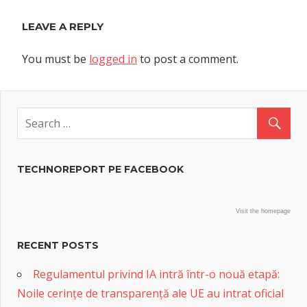
LEAVE A REPLY
You must be
logged in
to post a comment.
TECHNOREPORT PE FACEBOOK
Visit the homepage
RECENT POSTS
Regulamentul privind IA intră într-o nouă etapă:
Noile cerințe de transparență ale UE au intrat oficial