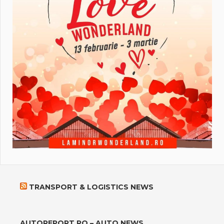
TRANSPORT & LOGISTICS NEWS
AUTOREPORT.RO – AUTO NEWS