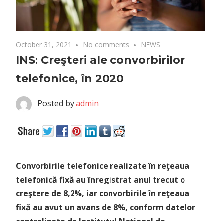
October 31, 2021
No comments
NEWS
INS: Creşteri ale convorbirilor
telefonice, în 2020
Posted by
admin
Convorbirile telefonice realizate în reţeaua
telefonică fixă au înregistrat anul trecut o
creştere de 8,2%, iar convorbirile în reţeaua
fixă au avut un avans de 8%, conform datelor