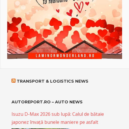
TRANSPORT & LOGISTICS NEWS
AUTOREPORT.RO – AUTO NEWS
Isuzu D-Max 2026 sub lupă: Calul de bătaie
japonez învață bunele maniere pe asfalt