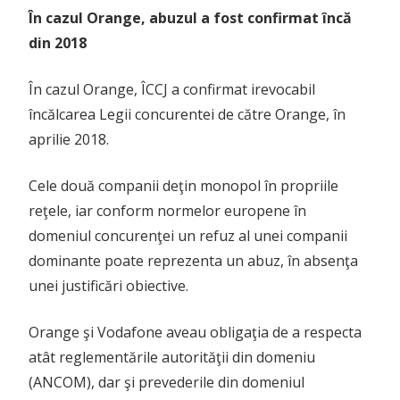
În cazul Orange, abuzul a fost confirmat încă
din 2018
În cazul Orange, ÎCCJ a confirmat irevocabil
încălcarea Legii concurentei de către Orange, în
aprilie 2018.
Cele două companii deţin monopol în propriile
reţele, iar conform normelor europene în
domeniul concurenţei un refuz al unei companii
dominante poate reprezenta un abuz, în absenţa
unei justificări obiective.
Orange şi Vodafone aveau obligaţia de a respecta
atât reglementările autorităţii din domeniu
(ANCOM), dar şi prevederile din domeniul