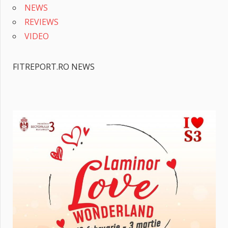
NEWS
REVIEWS
VIDEO
FITREPORT.RO NEWS