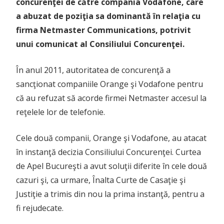
concurenţei de către compania Vodafone, care
a abuzat de poziţia sa dominantă în relaţia cu
firma Netmaster Communications, potrivit
unui comunicat al Consiliului Concurenţei.
În anul 2011, autoritatea de concurenţă a
sancţionat companiile Orange şi Vodafone pentru
că au refuzat să acorde firmei Netmaster accesul la
reţelele lor de telefonie.
Cele două companii, Orange şi Vodafone, au atacat
în instanţă decizia Consiliului Concurenţei. Curtea
de Apel Bucureşti a avut soluţii diferite în cele două
cazuri şi, ca urmare, Înalta Curte de Casaţie şi
Justiţie a trimis din nou la prima instanţă, pentru a
fi rejudecate.