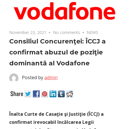
November 23, 2021
No comments
NEWS
Consiliul Concurenţei: ÎCCJ a
confirmat abuzul de poziţie
dominantă al Vodafone
Posted by
admin
Înalta Curte de Casaţie şi Justiţie (ÎCCJ) a
confirmat irevocabil încălcarea Legii