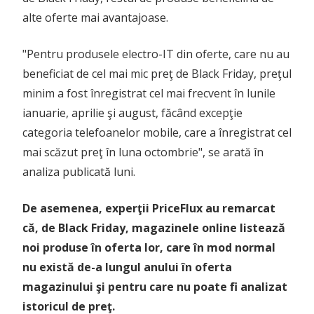
alte oferte mai avantajoase.
"Pentru produsele electro-IT din oferte, care nu au
beneficiat de cel mai mic preţ de Black Friday, preţul
minim a fost înregistrat cel mai frecvent în lunile
ianuarie, aprilie şi august, făcând excepţie
categoria telefoanelor mobile, care a înregistrat cel
mai scăzut preţ în luna octombrie", se arată în
analiza publicată luni.
De asemenea, experţii PriceFlux au remarcat
că, de Black Friday, magazinele online listează
noi produse în oferta lor, care în mod normal
nu există de-a lungul anului în oferta
magazinului şi pentru care nu poate fi analizat
istoricul de preţ.