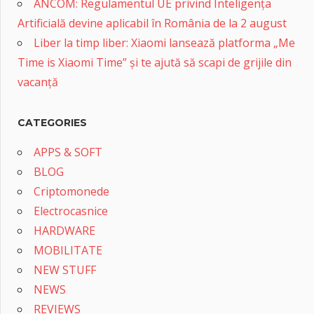
ANCOM: Regulamentul UE privind Inteligența
Artificială devine aplicabil în România de la 2 august
Liber la timp liber: Xiaomi lansează platforma „Me
Time is Xiaomi Time” și te ajută să scapi de grijile din
vacanță
CATEGORIES
APPS & SOFT
BLOG
Criptomonede
Electrocasnice
HARDWARE
MOBILITATE
NEW STUFF
NEWS
REVIEWS