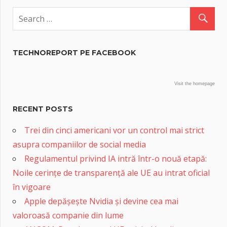
TECHNOREPORT PE FACEBOOK
Visit the homepage
RECENT POSTS
Trei din cinci americani vor un control mai strict
asupra companiilor de social media
Regulamentul privind IA intră într-o nouă etapă:
Noile cerințe de transparență ale UE au intrat oficial
în vigoare
Apple depășește Nvidia și devine cea mai
valoroasă companie din lume