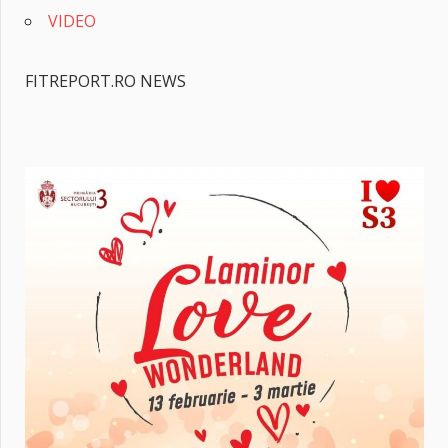
VIDEO
FITREPORT.RO NEWS