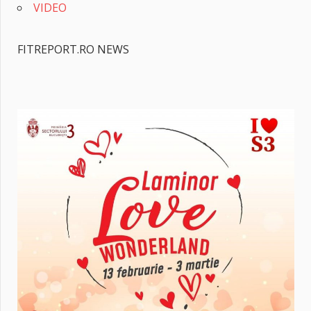
VIDEO
FITREPORT.RO NEWS