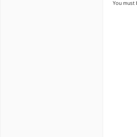
You must