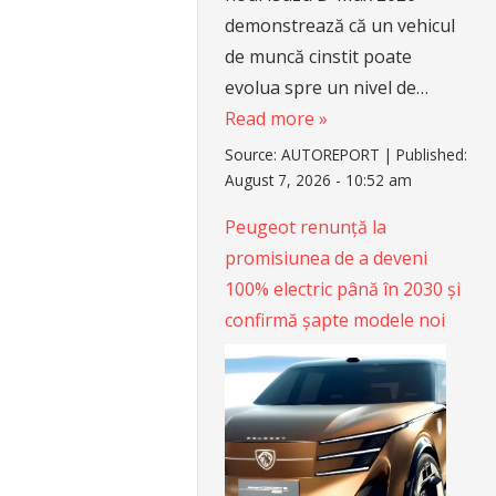
demonstrează că un vehicul
de muncă cinstit poate
evolua spre un nivel de…
Read more »
Source:
AUTOREPORT
|
Published:
August 7, 2026 - 10:52 am
Peugeot renunță la
promisiunea de a deveni
100% electric până în 2030 și
confirmă șapte modele noi