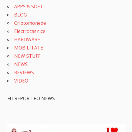
APPS & SOFT
BLOG
Criptomonede
Electrocasnice
HARDWARE
MOBILITATE
NEW STUFF
NEWS
REVIEWS
VIDEO
FITREPORT.RO NEWS