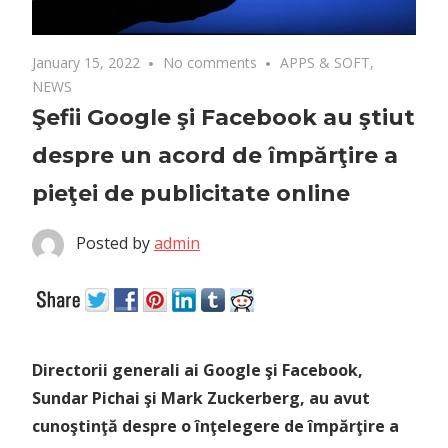
January 15, 2022
No comments
APPS & SOFT
,
NEWS
Şefii Google şi Facebook au ştiut
despre un acord de împărţire a
pieţei de publicitate online
Posted by
admin
Directorii generali ai Google şi Facebook,
Sundar Pichai şi Mark Zuckerberg, au avut
cunoştinţă despre o înţelegere de împărţire a