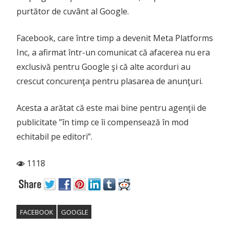
purtător de cuvânt al Google.
Facebook, care între timp a devenit Meta Platforms
Inc, a afirmat într-un comunicat că afacerea nu era
exclusivă pentru Google şi că alte acorduri au
crescut concurenţa pentru plasarea de anunţuri.
Acesta a arătat că este mai bine pentru agenţii de
publicitate ”în timp ce îi compensează în mod
echitabil pe editori”.
1118
FACEBOOK
GOOGLE