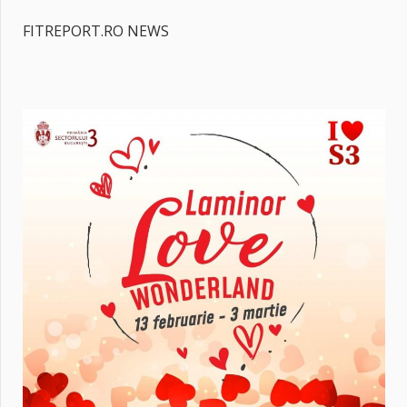
FITREPORT.RO NEWS