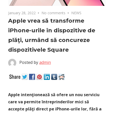
January 28, 2022
No comments
NEWS
Apple vrea să transforme
iPhone-urile în dispozitive de
plăţi, urmând să concureze
dispozitivele Square
Posted by
admin
Apple intenţionează să ofere un nou serviciu
care va permite întreprinderilor mici să
accepte plăţi direct pe iPhone-urile lor, fără a