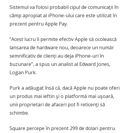
Sistemul va folosi probabil cipul de comunicaţii în
câmp apropiat al iPhone-ului care este utilizat în
prezent pentru Apple Pay.
”Acest lucru îi permite efectiv Apple să ocolească
lansarea de hardware nou, deoarece un număr
semnificativ de clienţi au deja iPhone-uri în
buzunare”, a spus un analist al Edward Jones,
Logan Purk.
Purk a adăugat însă că, dacă Apple nu poate oferi
un produs mai ieftin şi o platformă mai uşoară,
unii proprietari de afaceri pot fi reticenţi să
schimbe.
Square percepe în prezent 299 de dolari pentru