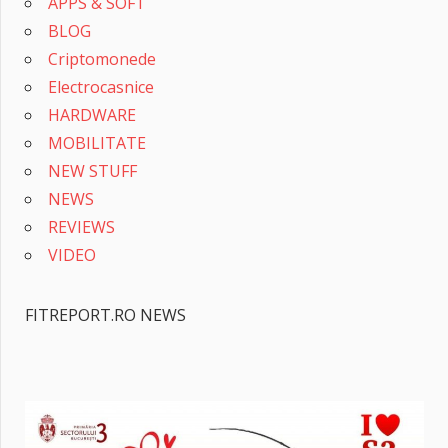
APPS & SOFT
BLOG
Criptomonede
Electrocasnice
HARDWARE
MOBILITATE
NEW STUFF
NEWS
REVIEWS
VIDEO
FITREPORT.RO NEWS