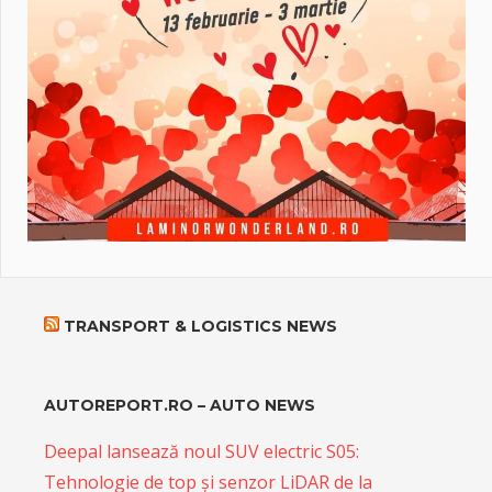
TRANSPORT & LOGISTICS NEWS
AUTOREPORT.RO – AUTO NEWS
Deepal lansează noul SUV electric S05:
Tehnologie de top și senzor LiDAR de la