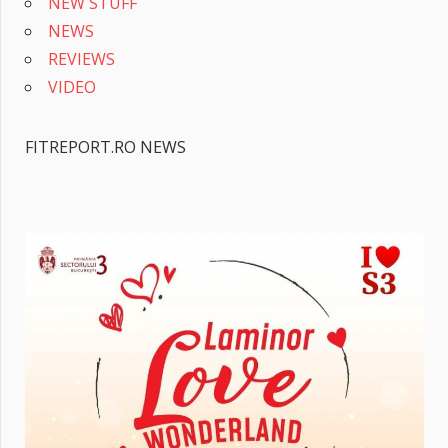
NEW STUFF
NEWS
REVIEWS
VIDEO
FITREPORT.RO NEWS