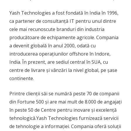
Yash Technologies a fost fondată în India în 1996,
ca partener de consultanță IT pentru unul dintre
cele mai recunoscute branduri din industria
producătoare de echipamente agricole. Compania
a devenit globală în anul 2000, odată cu
introducerea operațiunilor offshore în Indore,
India. În prezent, are sediul central în SUA, cu
centre de livrare și vânzări la nivel global, pe șase
continente.
Printre clienții săi se numără peste 70 de companii
din Fortune 500 și are mai mult de 8.000 de angajați
în peste 50 de Centre pentru inovare și excelență
tehnologică.Yash Technologies furnizează servicii
de tehnologie a informației. Compania oferă soluții