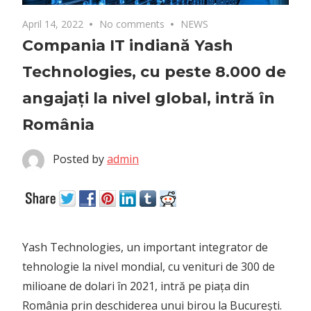
April 14, 2022
No comments
NEWS
Compania IT indiană Yash
Technologies, cu peste 8.000 de
angajați la nivel global, intră în
România
Posted by
admin
Yash Technologies, un important integrator de
tehnologie la nivel mondial, cu venituri de 300 de
milioane de dolari în 2021, intră pe piața din
România prin deschiderea unui birou la București.