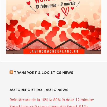
TRANSPORT & LOGISTICS NEWS
AUTOREPORT.RO – AUTO NEWS
Reîncărcare de la 10% la 80% în doar 12 minute:
Smart lansează noua generație Smart #1 în