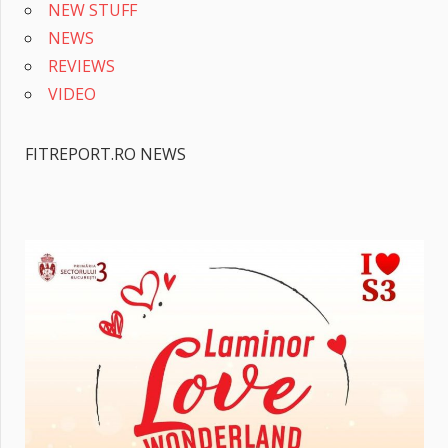
NEW STUFF
NEWS
REVIEWS
VIDEO
FITREPORT.RO NEWS