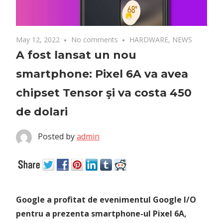
May 12, 2022
No comments
HARDWARE
,
NEWS
A fost lansat un nou
smartphone: Pixel 6A va avea
chipset Tensor şi va costa 450
de dolari
Posted by
admin
Google a profitat de evenimentul Google I/O
pentru a prezenta smartphone-ul Pixel 6A,