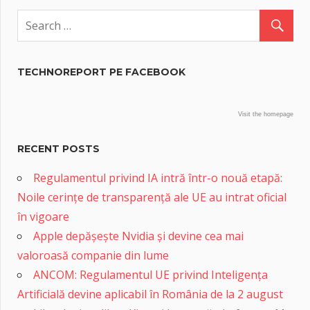
TECHNOREPORT PE FACEBOOK
Visit the homepage
RECENT POSTS
Regulamentul privind IA intră într-o nouă etapă:
Noile cerințe de transparență ale UE au intrat oficial
în vigoare
Apple depășește Nvidia și devine cea mai
valoroasă companie din lume
ANCOM: Regulamentul UE privind Inteligența
Artificială devine aplicabil în România de la 2 august