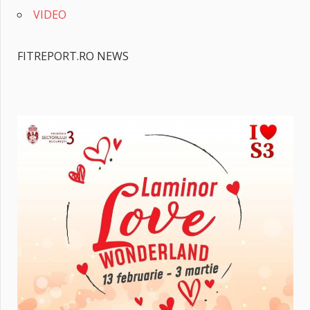
VIDEO
FITREPORT.RO NEWS