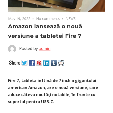
May 19, 2022
No comments
NEWS
Amazon lansează o nouă
versiune a tabletei Fire 7
Posted by
admin
Fire 7, tableta ieftină de 7 inch a gigantului
american Amazon, are o nouă versiune, care
aduce câteva noutăţi notabile, în frunte cu
suportul pentru USB-C.