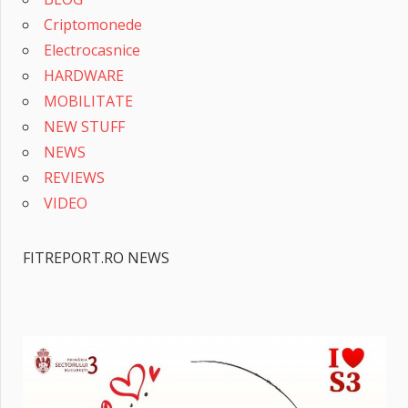
Criptomonede
Electrocasnice
HARDWARE
MOBILITATE
NEW STUFF
NEWS
REVIEWS
VIDEO
FITREPORT.RO NEWS