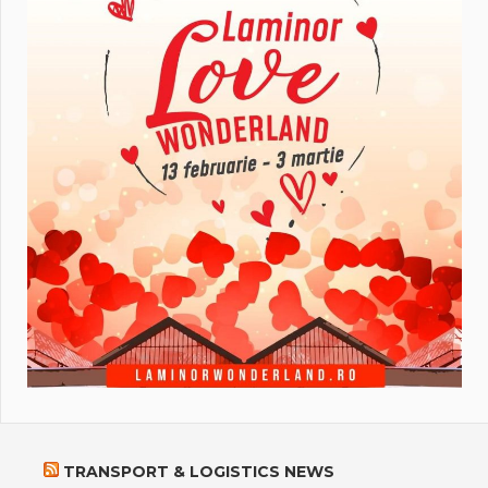
TRANSPORT & LOGISTICS NEWS