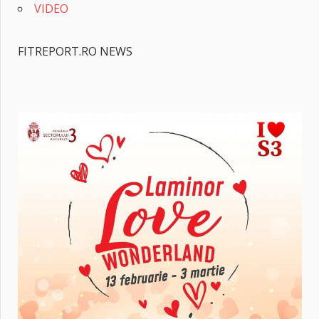
VIDEO
FITREPORT.RO NEWS