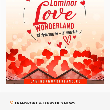
TRANSPORT & LOGISTICS NEWS