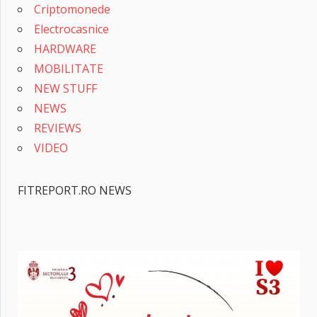
Criptomonede
Electrocasnice
HARDWARE
MOBILITATE
NEW STUFF
NEWS
REVIEWS
VIDEO
FITREPORT.RO NEWS