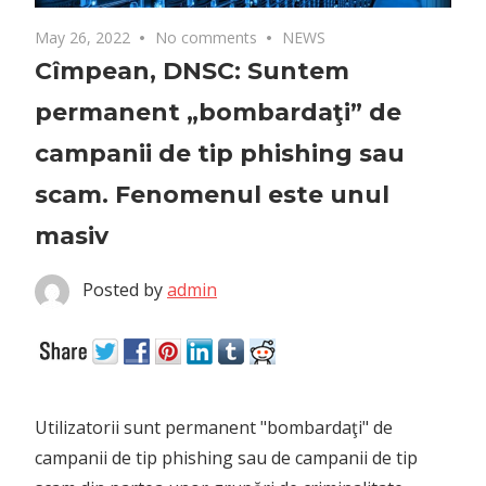
May 26, 2022
No comments
NEWS
Cîmpean, DNSC: Suntem
permanent „bombardaţi” de
campanii de tip phishing sau
scam. Fenomenul este unul
masiv
Posted by
admin
Utilizatorii sunt permanent "bombardaţi" de
campanii de tip phishing sau de campanii de tip