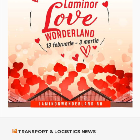
TRANSPORT & LOGISTICS NEWS