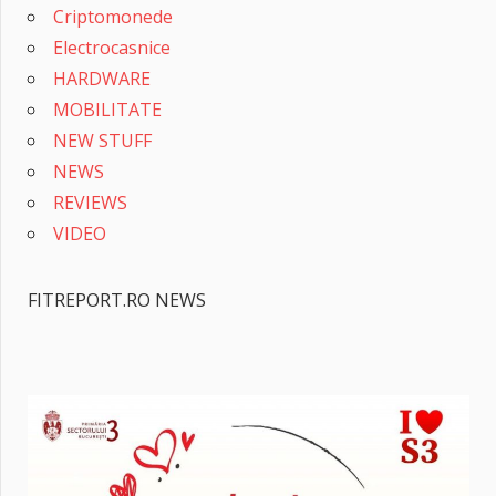
Criptomonede
Electrocasnice
HARDWARE
MOBILITATE
NEW STUFF
NEWS
REVIEWS
VIDEO
FITREPORT.RO NEWS