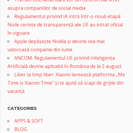
asupra companiilor de social media
Regulamentul privind IA intră într-o nouă etapă:
Noile cerințe de transparență ale UE au intrat oficial
în vigoare
Apple depășește Nvidia și devine cea mai
valoroasă companie din lume
ANCOM: Regulamentul UE privind Inteligența
Artificială devine aplicabil în România de la 2 august
Liber la timp liber: Xiaomi lansează platforma „Me
Time is Xiaomi Time” și te ajută să scapi de grijile din
vacanță
CATEGORIES
APPS & SOFT
BLOG