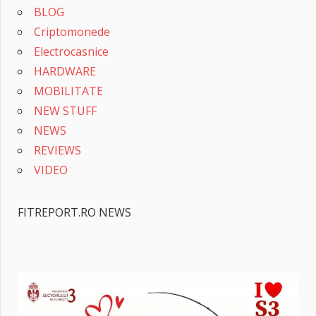
BLOG
Criptomonede
Electrocasnice
HARDWARE
MOBILITATE
NEW STUFF
NEWS
REVIEWS
VIDEO
FITREPORT.RO NEWS