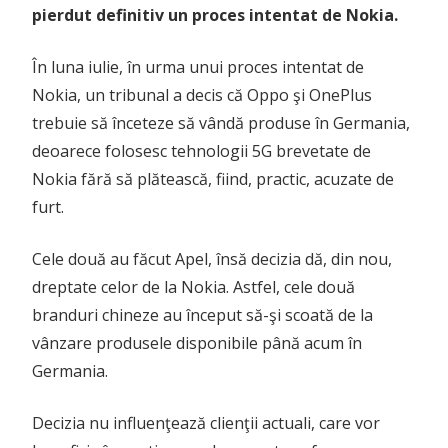
pierdut definitiv un proces intentat de Nokia.
În luna iulie, în urma unui proces intentat de
Nokia, un tribunal a decis că Oppo şi OnePlus
trebuie să înceteze să vândă produse în Germania,
deoarece folosesc tehnologii 5G brevetate de
Nokia fără să plătească, fiind, practic, acuzate de
furt.
Cele două au făcut Apel, însă decizia dă, din nou,
dreptate celor de la Nokia. Astfel, cele două
branduri chineze au început să-şi scoată de la
vânzare produsele disponibile până acum în
Germania.
Decizia nu influenţează clienţii actuali, care vor