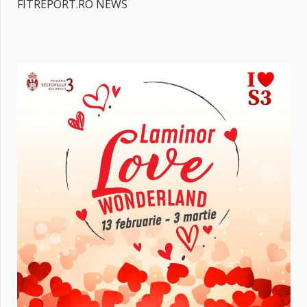
FITREPORT.RO NEWS