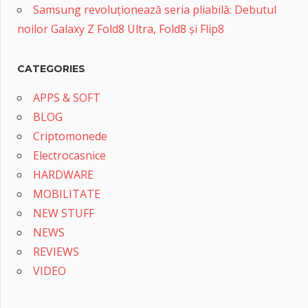
Samsung revoluționează seria pliabilă: Debutul
noilor Galaxy Z Fold8 Ultra, Fold8 și Flip8
CATEGORIES
APPS & SOFT
BLOG
Criptomonede
Electrocasnice
HARDWARE
MOBILITATE
NEW STUFF
NEWS
REVIEWS
VIDEO