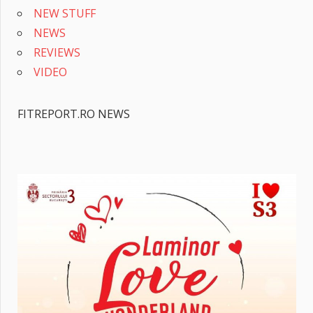
NEW STUFF
NEWS
REVIEWS
VIDEO
FITREPORT.RO NEWS