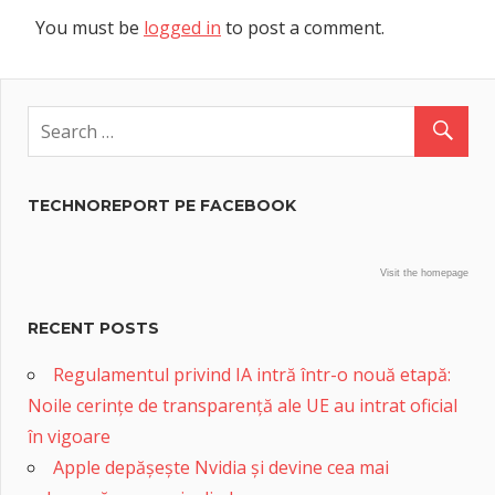
You must be
logged in
to post a comment.
TECHNOREPORT PE FACEBOOK
Visit the homepage
RECENT POSTS
Regulamentul privind IA intră într-o nouă etapă:
Noile cerințe de transparență ale UE au intrat oficial
în vigoare
Apple depășește Nvidia și devine cea mai