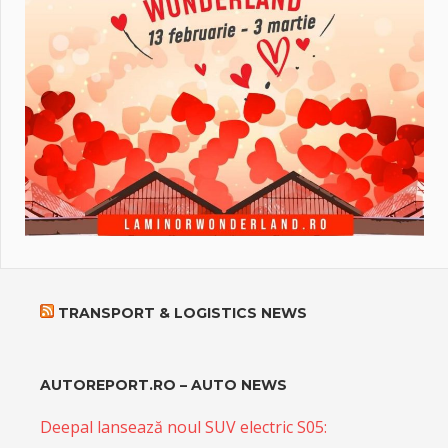
TRANSPORT & LOGISTICS NEWS
AUTOREPORT.RO – AUTO NEWS
Deepal lansează noul SUV electric S05: