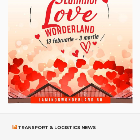
TRANSPORT & LOGISTICS NEWS