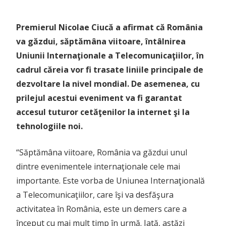
Premierul Nicolae Ciucă a afirmat că România
va găzdui, săptămâna viitoare, întâlnirea
Uniunii Internaţionale a Telecomunicaţiilor, în
cadrul căreia vor fi trasate liniile principale de
dezvoltare la nivel mondial. De asemenea, cu
prilejul acestui eveniment va fi garantat
accesul tuturor cetăţenilor la internet şi la
tehnologiile noi.
“Săptămâna viitoare, România va găzdui unul
dintre evenimentele internaţionale cele mai
importante. Este vorba de Uniunea Internaţională
a Telecomunicaţiilor, care îşi va desfăşura
activitatea în România, este un demers care a
început cu mai mult timp în urmă. Iată, astăzi