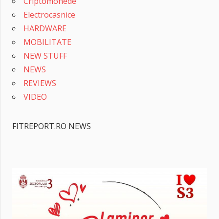
Criptomonede
Electrocasnice
HARDWARE
MOBILITATE
NEW STUFF
NEWS
REVIEWS
VIDEO
FITREPORT.RO NEWS