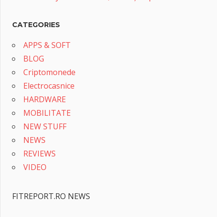
CATEGORIES
APPS & SOFT
BLOG
Criptomonede
Electrocasnice
HARDWARE
MOBILITATE
NEW STUFF
NEWS
REVIEWS
VIDEO
FITREPORT.RO NEWS