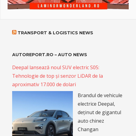
TRANSPORT & LOGISTICS NEWS
AUTOREPORT.RO – AUTO NEWS
Deepal lansează noul SUV electric S05:
Tehnologie de top și senzor LiDAR de la
aproximativ 17.000 de dolari
Brandul de vehicule
electrice Deepal,
deținut de gigantul
auto chinez
Changan