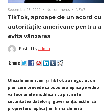
September 28, 2022
No comments
NEWS
TikTok, aproape de un acord cu
autoritățile americane pentru a
evita vânzarea
Posted by
admin
Oficialii americani şi TikTok au negociat un
plan care prevede că populara aplicaţie video
va face unele modificări cu privire la
securitatea datelor şi guvernanţă, astfel că
proprietarul aplicaţiei, firma chineză