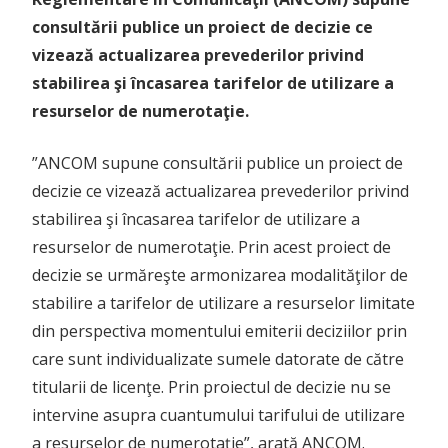
consultării publice un proiect de decizie ce
vizează actualizarea prevederilor privind
stabilirea şi încasarea tarifelor de utilizare a
resurselor de numerotaţie.
”ANCOM supune consultării publice un proiect de
decizie ce vizează actualizarea prevederilor privind
stabilirea şi încasarea tarifelor de utilizare a
resurselor de numerotaţie. Prin acest proiect de
decizie se urmăreşte armonizarea modalităţilor de
stabilire a tarifelor de utilizare a resurselor limitate
din perspectiva momentului emiterii deciziilor prin
care sunt individualizate sumele datorate de către
titularii de licenţe. Prin proiectul de decizie nu se
intervine asupra cuantumului tarifului de utilizare
a resurselor de numerotaţie”, arată ANCOM.