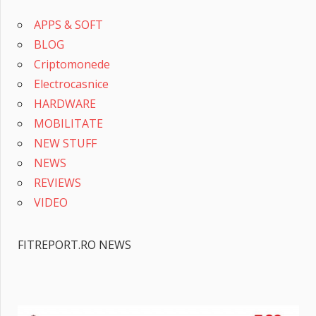
APPS & SOFT
BLOG
Criptomonede
Electrocasnice
HARDWARE
MOBILITATE
NEW STUFF
NEWS
REVIEWS
VIDEO
FITREPORT.RO NEWS