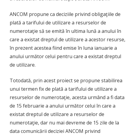
ANCOM propune ca deciziile privind obligaţiile de
plată a tarifului de utilizare a resurselor de
numerotaţie să se emită în ultima lună a anului în
care a existat dreptul de utilizare a acestor resurse,
în prezent acestea fiind emise în luna ianuarie a
anului următor celui pentru care a existat dreptul
de utilizare.
Totodată, prin acest proiect se propune stabilirea
unui termen fix de plată a tarifului de utilizare a
resurselor de numerotaţie, acesta urmând a fi data
de 15 februarie a anului următor celui în care a
existat dreptul de utilizare a resurselor de
numerotaţie, dar nu mai devreme de 15 zile de la
data comunicării deciziei ANCOM privind