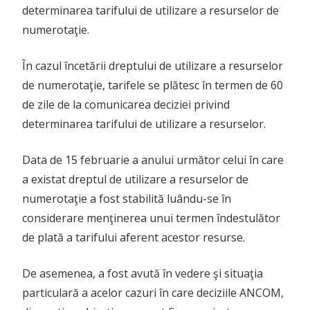
determinarea tarifului de utilizare a resurselor de
numerotaţie.
În cazul încetării dreptului de utilizare a resurselor
de numerotaţie, tarifele se plătesc în termen de 60
de zile de la comunicarea deciziei privind
determinarea tarifului de utilizare a resurselor.
Data de 15 februarie a anului următor celui în care
a existat dreptul de utilizare a resurselor de
numerotaţie a fost stabilită luându-se în
considerare menţinerea unui termen îndestulător
de plată a tarifului aferent acestor resurse.
De asemenea, a fost avută în vedere şi situaţia
particulară a acelor cazuri în care deciziile ANCOM,