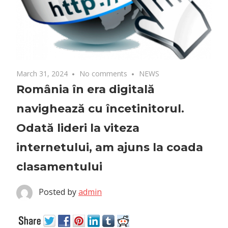
March 31, 2024
No comments
NEWS
România în era digitală
navighează cu încetinitorul.
Odată lideri la viteza
internetului, am ajuns la coada
clasamentului
Posted by
admin