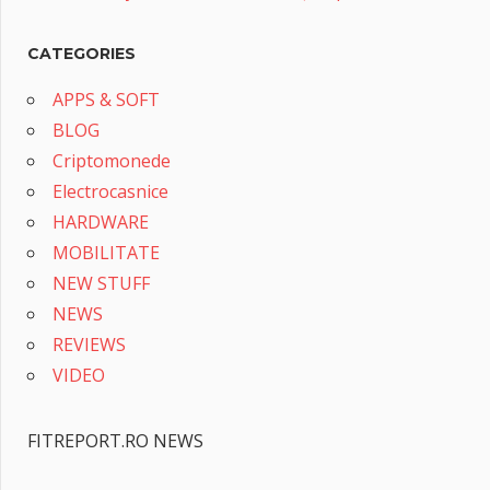
CATEGORIES
APPS & SOFT
BLOG
Criptomonede
Electrocasnice
HARDWARE
MOBILITATE
NEW STUFF
NEWS
REVIEWS
VIDEO
FITREPORT.RO NEWS