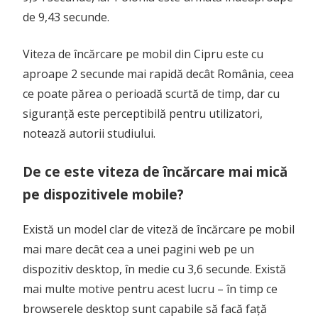
de 9,43 secunde.
Viteza de încărcare pe mobil din Cipru este cu
aproape 2 secunde mai rapidă decât România, ceea
ce poate părea o perioadă scurtă de timp, dar cu
siguranță este perceptibilă pentru utilizatori,
notează autorii studiului.
De ce este viteza de încărcare mai mică
pe dispozitivele mobile?
Există un model clar de viteză de încărcare pe mobil
mai mare decât cea a unei pagini web pe un
dispozitiv desktop, în medie cu 3,6 secunde. Există
mai multe motive pentru acest lucru – în timp ce
browserele desktop sunt capabile să facă față