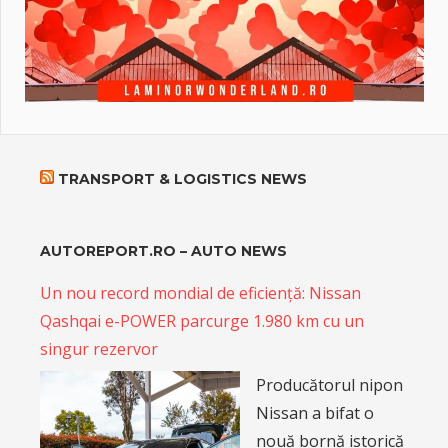
TRANSPORT & LOGISTICS NEWS
AUTOREPORT.RO – AUTO NEWS
Un nou record mondial de eficiență: Nissan
Qashqai e-POWER parcurge 1.980 km cu un
singur rezervor
Producătorul nipon
Nissan a bifat o
nouă bornă istorică