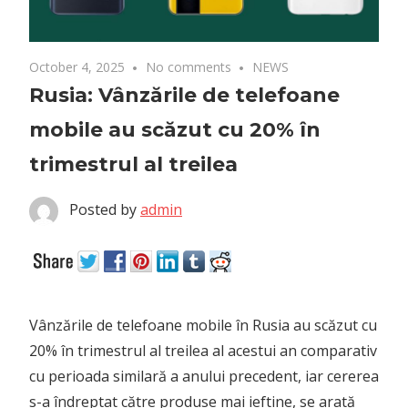
October 4, 2025
No comments
NEWS
Rusia: Vânzările de telefoane
mobile au scăzut cu 20% în
trimestrul al treilea
Posted by
admin
Vânzările de telefoane mobile în Rusia au scăzut cu
20% în trimestrul al treilea al acestui an comparativ
cu perioada similară a anului precedent, iar cererea
s-a îndreptat către produse mai ieftine, se arată