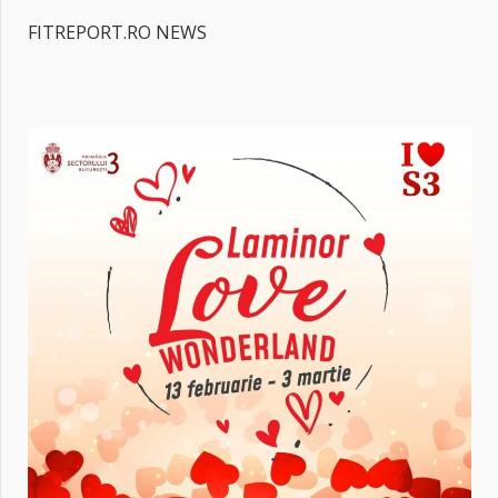
FITREPORT.RO NEWS