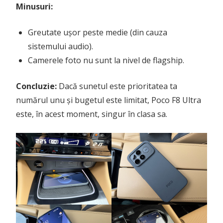
Minusuri:
Greutate ușor peste medie (din cauza
sistemului audio).
Camerele foto nu sunt la nivel de flagship.
Concluzie:
Dacă sunetul este prioritatea ta
numărul unu și bugetul este limitat, Poco F8 Ultra
este, în acest moment, singur în clasa sa.