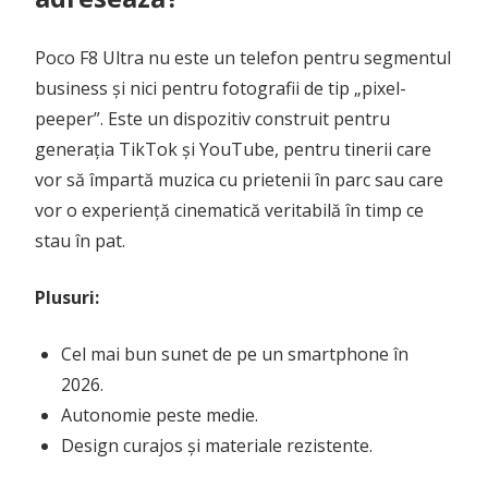
Poco F8 Ultra nu este un telefon pentru segmentul
business și nici pentru fotografii de tip „pixel-
peeper”. Este un dispozitiv construit pentru
generația TikTok și YouTube, pentru tinerii care
vor să împartă muzica cu prietenii în parc sau care
vor o experiență cinematică veritabilă în timp ce
stau în pat.
Plusuri:
Cel mai bun sunet de pe un smartphone în
2026.
Autonomie peste medie.
Design curajos și materiale rezistente.