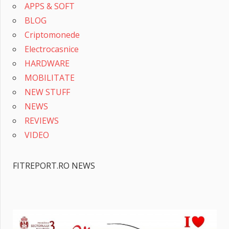
APPS & SOFT
BLOG
Criptomonede
Electrocasnice
HARDWARE
MOBILITATE
NEW STUFF
NEWS
REVIEWS
VIDEO
FITREPORT.RO NEWS