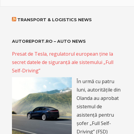
TRANSPORT & LOGISTICS NEWS
AUTOREPORT.RO – AUTO NEWS
Presat de Tesla, regulatorul european ține la
secret datele de siguranță ale sistemului „Full
Self-Driving”
În urmă cu patru
luni, autoritățile din
Olanda au aprobat
sistemul de
asistență pentru
șofer „Full Self-
Driving” (FSD)