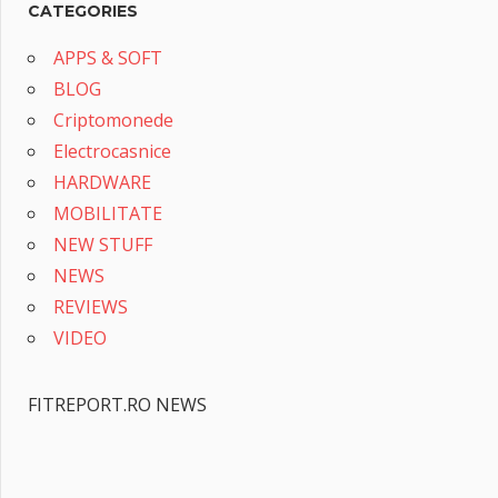
CATEGORIES
APPS & SOFT
BLOG
Criptomonede
Electrocasnice
HARDWARE
MOBILITATE
NEW STUFF
NEWS
REVIEWS
VIDEO
FITREPORT.RO NEWS