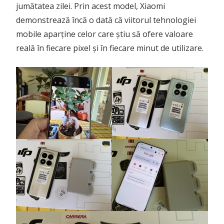
jumătatea zilei. Prin acest model, Xiaomi
demonstrează încă o dată că viitorul tehnologiei
mobile aparține celor care știu să ofere valoare
reală în fiecare pixel și în fiecare minut de utilizare.