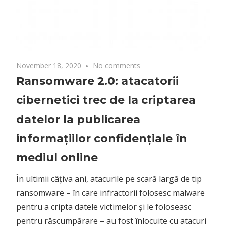
November 18, 2020
No comments
Ransomware 2.0: atacatorii
cibernetici trec de la criptarea
datelor la publicarea
informațiilor confidențiale în
mediul online
În ultimii câțiva ani, atacurile pe scară largă de tip
ransomware – în care infractorii folosesc malware
pentru a cripta datele victimelor și le foloseasc
pentru răscumpărare – au fost înlocuite cu atacuri