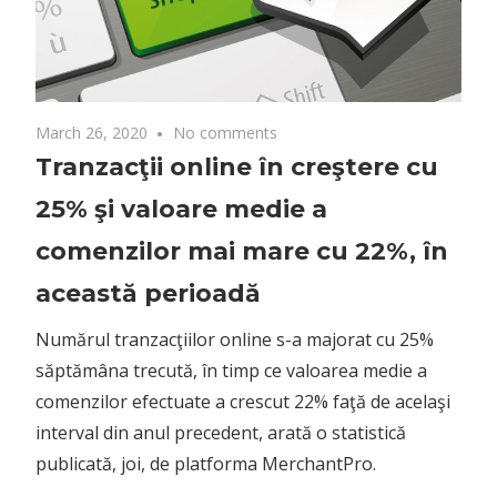
March 26, 2020
No comments
Tranzacţii online în creştere cu
25% şi valoare medie a
comenzilor mai mare cu 22%, în
această perioadă
Numărul tranzacţiilor online s-a majorat cu 25%
săptămâna trecută, în timp ce valoarea medie a
comenzilor efectuate a crescut 22% faţă de acelaşi
interval din anul precedent, arată o statistică
publicată, joi, de platforma MerchantPro.