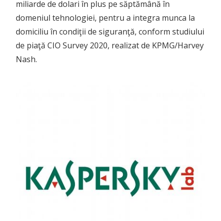
miliarde de dolari în plus pe săptămână în
domeniul tehnologiei, pentru a integra munca la
domiciliu în condiţii de siguranţă, conform studiului
de piaţă CIO Survey 2020, realizat de KPMG/Harvey
Nash.