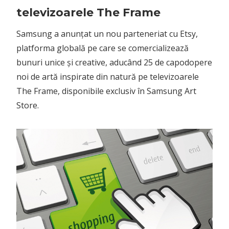
televizoarele The Frame
Samsung a anunțat un nou parteneriat cu Etsy,
platforma globală pe care se comercializează
bunuri unice și creative, aducând 25 de capodopere
noi de artă inspirate din natură pe televizoarele
The Frame, disponibile exclusiv în Samsung Art
Store.