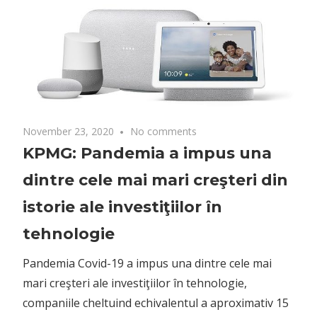
November 23, 2020
No comments
KPMG: Pandemia a impus una
dintre cele mai mari creşteri din
istorie ale investiţiilor în
tehnologie
Pandemia Covid-19 a impus una dintre cele mai
mari creşteri ale investiţiilor în tehnologie,
companiile cheltuind echivalentul a aproximativ 15