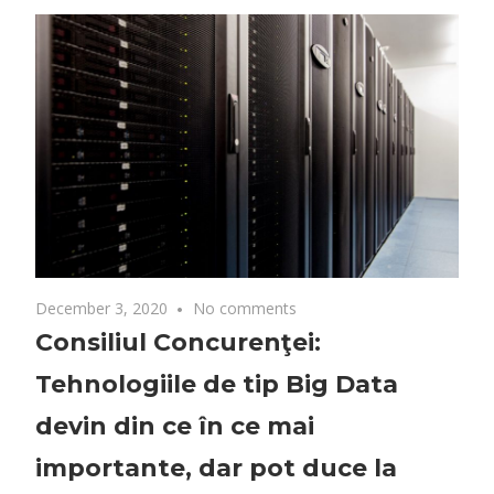
December 3, 2020
No comments
Consiliul Concurenţei:
Tehnologiile de tip Big Data
devin din ce în ce mai
importante, dar pot duce la