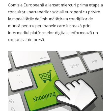
Comisia Europeană a lansat miercuri prima etapă a
consultării partenerilor sociali europeni cu privire
la modalităţile de îmbunătăţire a condiţiilor de
muncă pentru persoanele care lucrează prin
intermediul platformelor digitale, informează un
comunicat de presă.