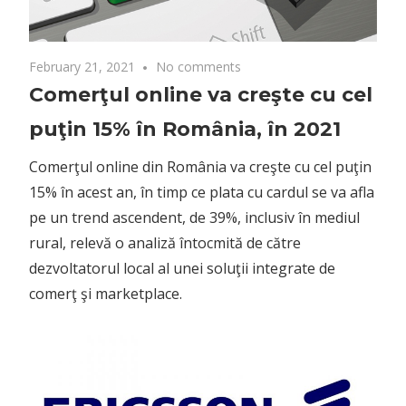
February 21, 2021
No comments
Comerţul online va creşte cu cel
puţin 15% în România, în 2021
Comerţul online din România va creşte cu cel puţin
15% în acest an, în timp ce plata cu cardul se va afla
pe un trend ascendent, de 39%, inclusiv în mediul
rural, relevă o analiză întocmită de către
dezvoltatorul local al unei soluţii integrate de
comerţ şi marketplace.