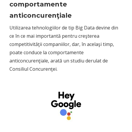
comportamente
anticoncurenţiale
Utilizarea tehnologiilor de tip Big Data devine din
ce în ce mai importantă pentru creşterea
competitivităţii companiilor, dar, în acelaşi timp,
poate conduce la comportamente
anticoncurenţiale, arată un studiu derulat de
Consiliul Concurenţei.