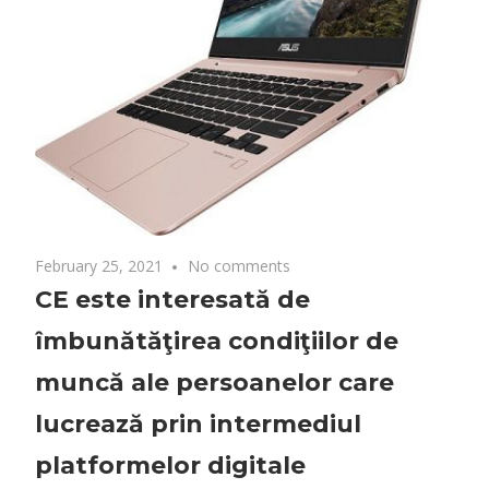
February 25, 2021
No comments
CE este interesată de
îmbunătăţirea condiţiilor de
muncă ale persoanelor care
lucrează prin intermediul
platformelor digitale