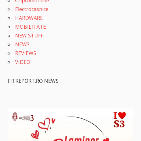
Criptomonede
Electrocasnice
HARDWARE
MOBILITATE
NEW STUFF
NEWS
REVIEWS
VIDEO
FITREPORT.RO NEWS