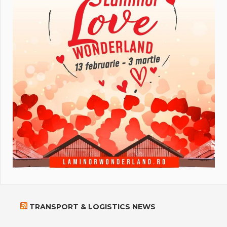
TRANSPORT & LOGISTICS NEWS