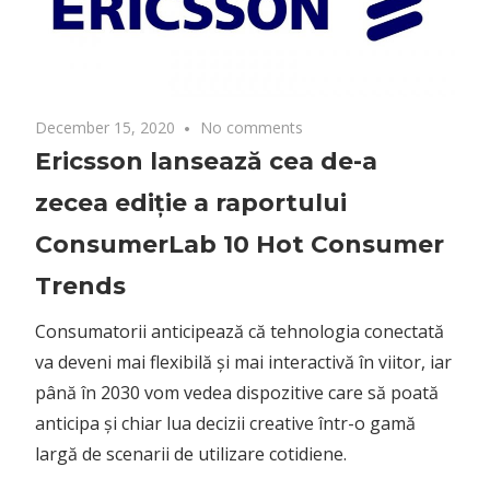
December 15, 2020
No comments
Ericsson lansează cea de-a
zecea ediție a raportului
ConsumerLab 10 Hot Consumer
Trends
Consumatorii anticipează că tehnologia conectată
va deveni mai flexibilă și mai interactivă în viitor, iar
până în 2030 vom vedea dispozitive care să poată
anticipa și chiar lua decizii creative într-o gamă
largă de scenarii de utilizare cotidiene.