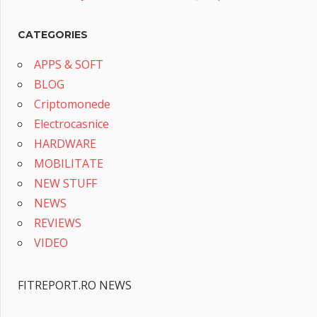
CATEGORIES
APPS & SOFT
BLOG
Criptomonede
Electrocasnice
HARDWARE
MOBILITATE
NEW STUFF
NEWS
REVIEWS
VIDEO
FITREPORT.RO NEWS