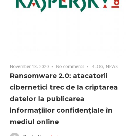
November 18, 2020
No comments
BLOG
,
NEWS
Ransomware 2.0: atacatorii
cibernetici trec de la criptarea
datelor la publicarea
informațiilor confidențiale în
mediul online