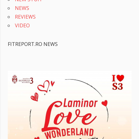
NEWS
REVIEWS
VIDEO
FITREPORT.RO NEWS