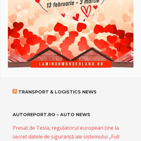
TRANSPORT & LOGISTICS NEWS
AUTOREPORT.RO – AUTO NEWS
Presat de Tesla, regulatorul european ține la
secret datele de siguranță ale sistemului „Full